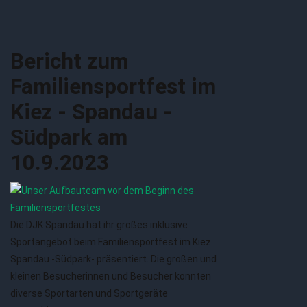
Bericht zum
Familiensportfest im
Kiez - Spandau -
Südpark am
10.9.2023
Die DJK Spandau hat ihr großes inklusive
Sportangebot beim Familiensportfest im Kiez
Spandau -Südpark- präsentiert. Die großen und
kleinen Besucherinnen und Besucher konnten
diverse Sportarten und Sportgeräte