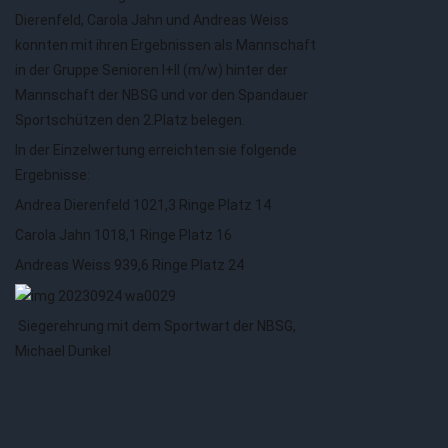
Dierenfeld, Carola Jahn und Andreas Weiss
konnten mit ihren Ergebnissen als Mannschaft
in der Gruppe Senioren I+II (m/w) hinter der
Mannschaft der NBSG und vor den Spandauer
Sportschützen den 2.Platz belegen.
In der Einzelwertung erreichten sie folgende
Ergebnisse:
Andrea Dierenfeld 1021,3 Ringe Platz 14
Carola Jahn 1018,1 Ringe Platz 16
Andreas Weiss 939,6 Ringe Platz 24
Siegerehrung mit dem Sportwart der NBSG,
Michael Dunkel