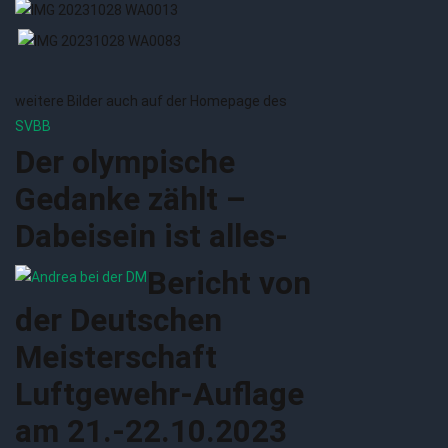
weitere Bilder auch auf der Homepage des
SVBB
Der olympische
Gedanke zählt –
Dabeisein ist alles-
Bericht von
der Deutschen
Meisterschaft
Luftgewehr-Auflage
am 21.-22.10.2023