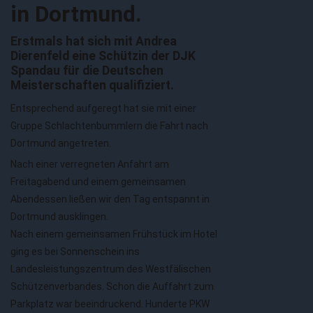
in Dortmund.
Erstmals hat sich mit Andrea
Dierenfeld eine Schützin der DJK
Spandau für die Deutschen
Meisterschaften qualifiziert.
Entsprechend aufgeregt hat sie mit einer
Gruppe Schlachtenbummlern die Fahrt nach
Dortmund angetreten.
Nach einer verregneten Anfahrt am
Freitagabend und einem gemeinsamen
Abendessen ließen wir den Tag entspannt in
Dortmund ausklingen.
Nach einem gemeinsamen Frühstück im Hotel
ging es bei Sonnenschein ins
Landesleistungszentrum des Westfälischen
Schützenverbandes. Schon die Auffahrt zum
Parkplatz war beeindruckend. Hunderte PKW