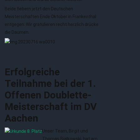
Beide fiebern jetzt den Deutschen
Meisterschaften Ende Oktober in Frankenthal
entgegen. Wir gratulieren recht herzlich drücke
die Daumen.
Erfolgreiche
Teilnahme bei der 1.
Offenen Doublette-
Meisterschaft im DV
Aachen
Unser Team, Birgit und
Thomas Bialkowski, hat am