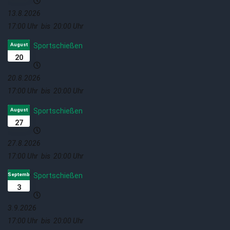
13.8.2026
17:00 Uhr
bis
20:00 Uhr
August
Sportschießen
20
20.8.2026
17:00 Uhr
bis
20:00 Uhr
August
Sportschießen
27
27.8.2026
17:00 Uhr
bis
20:00 Uhr
September
Sportschießen
3
3.9.2026
17:00 Uhr
bis
20:00 Uhr